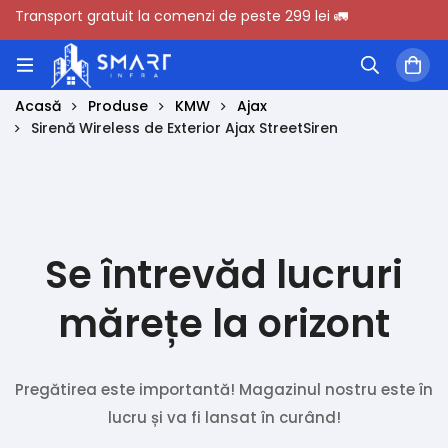
Transport gratuit la comenzi de peste 299 lei 🚛
Acasă
Produse
KMW
Ajax
Sirenă Wireless de Exterior Ajax StreetSiren
Se întrevăd lucruri
mărețe la orizont
Pregătirea este importantă! Magazinul nostru este în
lucru și va fi lansat în curând!