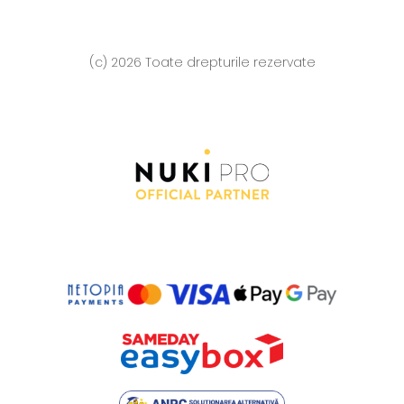
(c) 2026 Toate drepturile rezervate